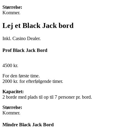
Størrelse:
Kommer.
Lej et Black Jack bord
Inkl. Casino Dealer.
Prof Black Jack Bord
4500
kr.
For den første time.
2000 kr. for efterfølgende timer.
Kapacitet:
2 borde med plads til op til 7 personer pr. bord.
Størrelse:
Kommer.
Mindre Black Jack Bord