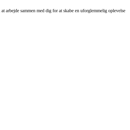
il at arbejde sammen med dig for at skabe en uforglemmelig oplevelse