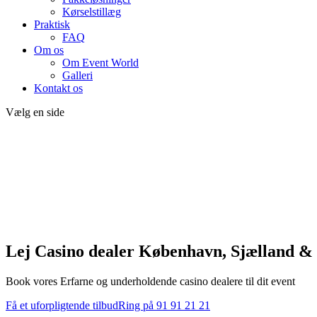
Kørselstillæg
Praktisk
FAQ
Om os
Om Event World
Galleri
Kontakt os
Vælg en side
Lej Casino dealer København, Sjælland &
Book vores Erfarne og underholdende casino dealere til dit event
Få et uforpligtende tilbud
Ring på 91 91 21 21