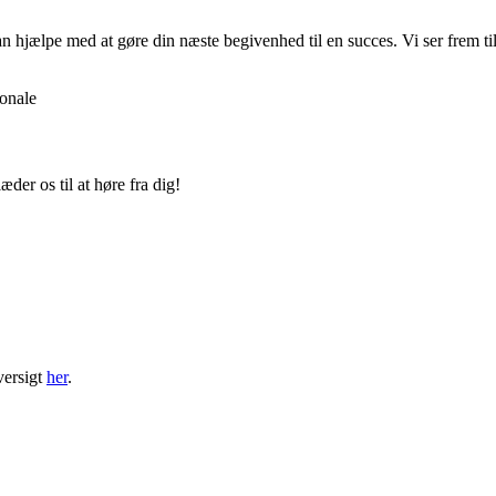
n hjælpe med at gøre din næste begivenhed til en succes. Vi ser frem t
der os til at høre fra dig!
versigt
her
.