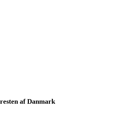
 resten af Danmark