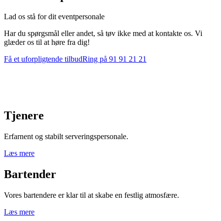
Lad os stå for dit eventpersonale
Har du spørgsmål eller andet, så tøv ikke med at kontakte os. Vi
glæder os til at høre fra dig!
Få et uforpligtende tilbud
Ring på 91 91 21 21
Tjenere
Erfarnent og stabilt serveringspersonale.
Læs mere
Bartender
Vores bartendere er klar til at skabe en festlig atmosfære.
Læs mere