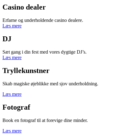
Casino dealer
Erfarne og underholdende casino dealere.
Læs mere
DJ
Sæt gang i din fest med vores dygtige DJ’s.
Læs mere
Tryllekunstner
Skab magiske øjeblikke med sjov underholdning.
Læs mere
Fotograf
Book en fotograf til at forevige dine minder.
Læs mere